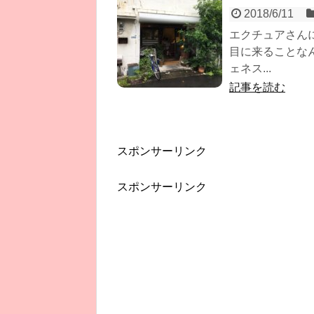
2018/6/11
エクチュアさん
目に来ることな
ェネス...
記事を読む
スポンサーリンク
スポンサーリンク