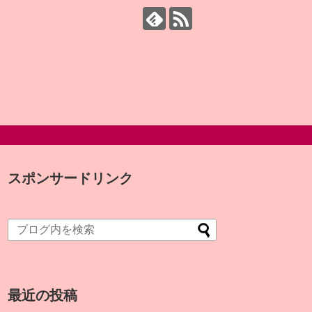
スポンサードリンク
最近の投稿