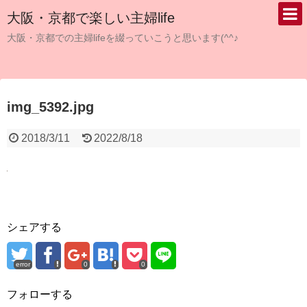
大阪・京都で楽しい主婦life
大阪・京都での主婦lifeを綴っていこうと思います(^^♪
img_5392.jpg
2018/3/11
2022/8/18
シェアする
error
0
0
フォローする