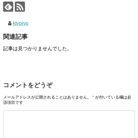
ktypiyo
関連記事
記事は見つかりませんでした。
コメントをどうぞ
メールアドレスが公開されることはありません。
*
が付いている欄は必
須項目です