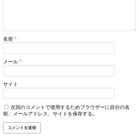
名前
*
メール
*
サイト
次回のコメントで使用するためブラウザーに自分の名
前、メールアドレス、サイトを保存する。