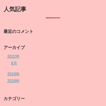
人気記事
最近のコメント
アーカイブ
2022年
8月
2019年
2018年
カテゴリー