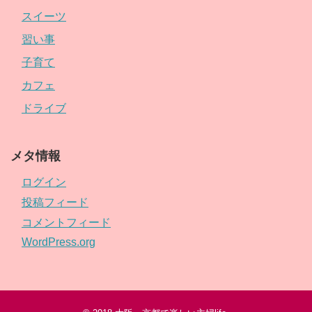
スイーツ
習い事
子育て
カフェ
ドライブ
メタ情報
ログイン
投稿フィード
コメントフィード
WordPress.org