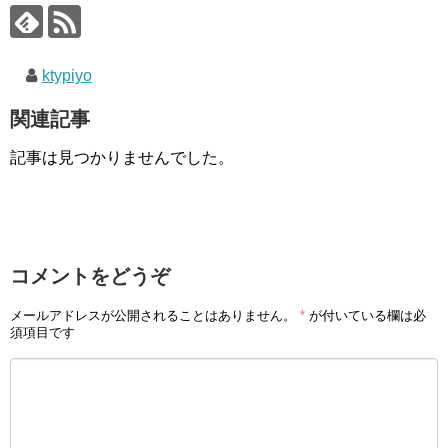
ktypiyo
関連記事
記事は見つかりませんでした。
コメントをどうぞ
メールアドレスが公開されることはありません。
*
が付いている欄は必
須項目です