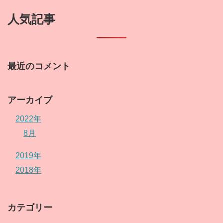
人気記事
最近のコメント
アーカイブ
2022年
8月
2019年
2018年
カテゴリー