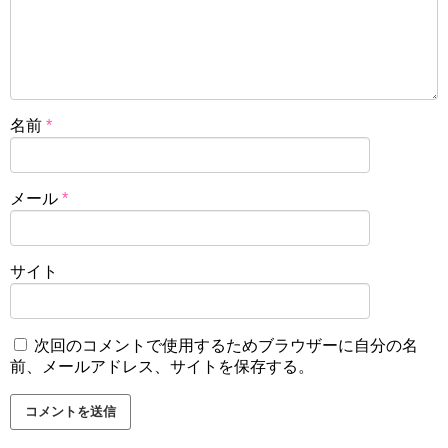
名前
*
メール
*
サイト
次回のコメントで使用するためブラウザーに自分の名
前、メールアドレス、サイトを保存する。