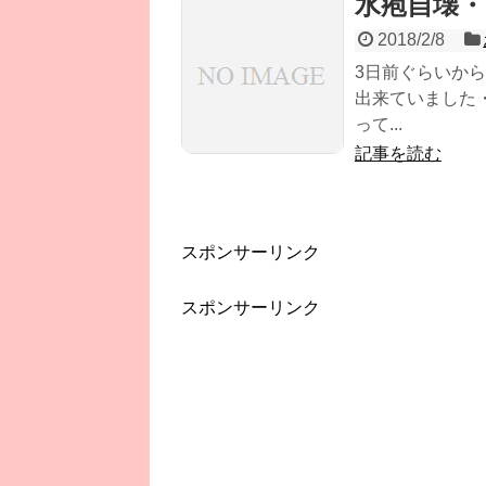
水疱自壊・
2018/2/8
3日前ぐらいか
出来ていました
って...
記事を読む
スポンサーリンク
スポンサーリンク