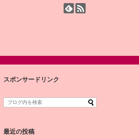
スポンサードリンク
最近の投稿