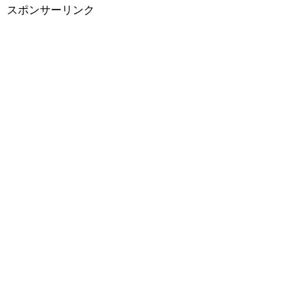
スポンサーリンク