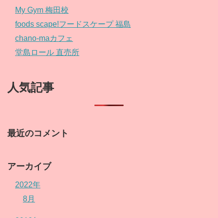
My Gym 梅田校
foods scape!フードスケープ 福島
chano-maカフェ
堂島ロール 直売所
人気記事
最近のコメント
アーカイブ
2022年
8月