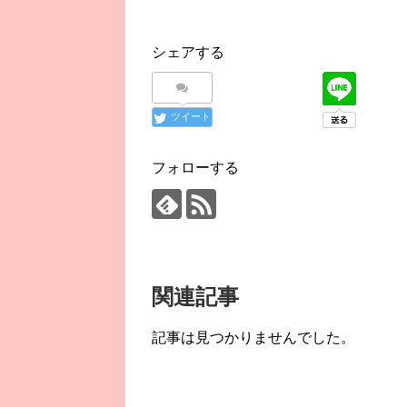
シェアする
ツイート
フォローする
関連記事
記事は見つかりませんでした。