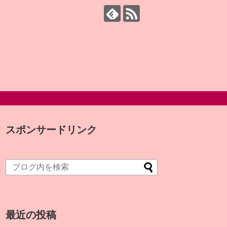
スポンサードリンク
最近の投稿