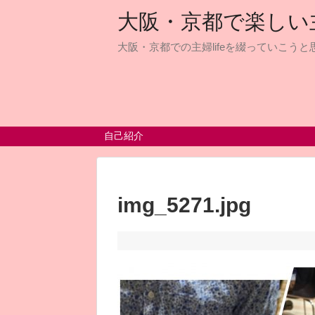
大阪・京都で楽しい主婦
大阪・京都での主婦lifeを綴っていこうと思
自己紹介
img_5271.jpg