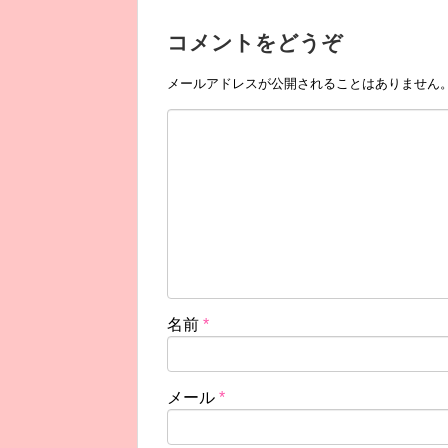
コメントをどうぞ
メールアドレスが公開されることはありません
名前
*
メール
*