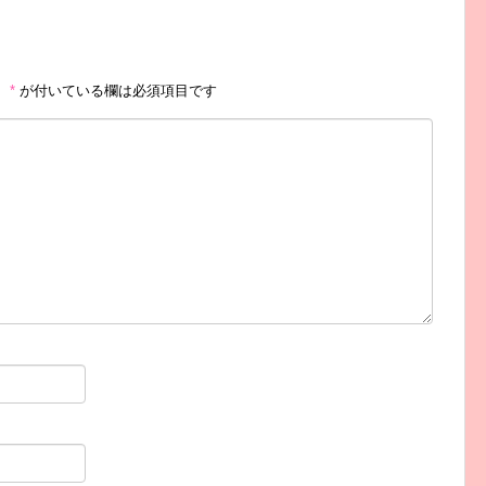
。
*
が付いている欄は必須項目です