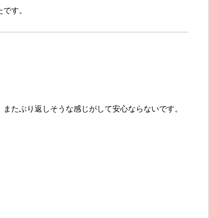
たです。
。またぶり返しそうな感じがして安心ならないです。