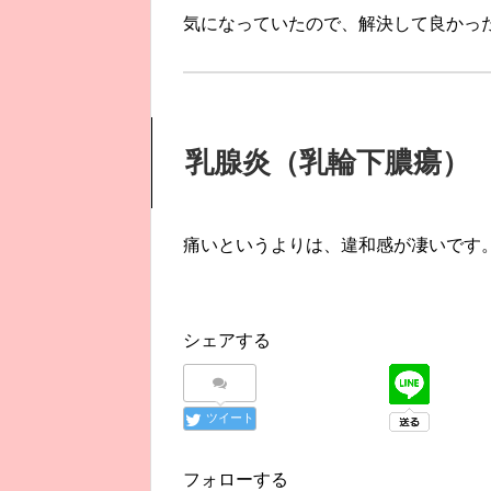
気になっていたので、解決して良かっ
乳腺炎（乳輪下膿瘍）
痛いというよりは、違和感が凄いです
シェアする
ツイート
フォローする