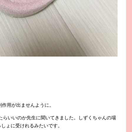
副作用が出ませんように。
けたらいいのか先生に聞いてきました。しずくちゃんの場
っしょに受けれるみたいです。