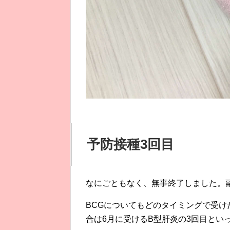
予防接種3回目
なにごともなく、無事終了しました。
BCGについてもどのタイミングで受
合は6月に受けるB型肝炎の3回目とい