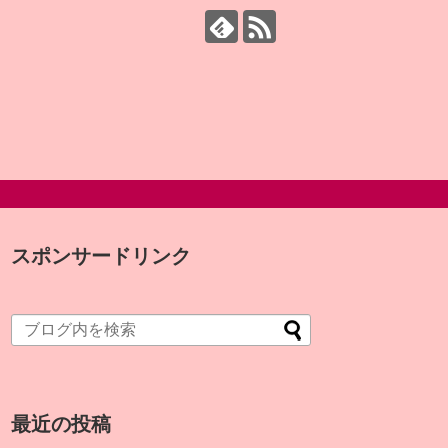
スポンサードリンク
最近の投稿