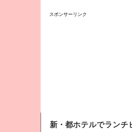
スポンサーリンク
新・都ホテルでランチ