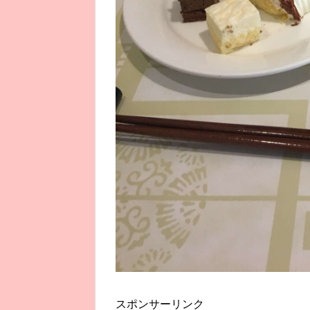
スポンサーリンク