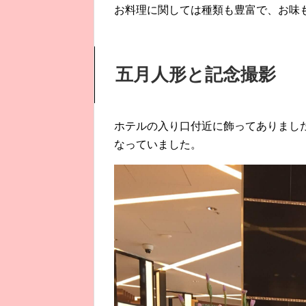
お料理に関しては種類も豊富で、お味
五月人形と記念撮影
ホテルの入り口付近に飾ってありまし
なっていました。