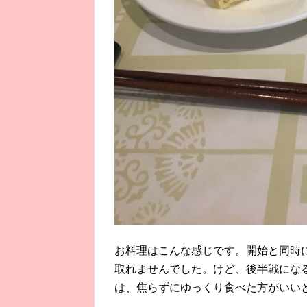
お料理はこんな感じです。開始と同時
取れませんでした。けど、後半戦にな
は、焦らずにゆっくり食べた方がいい