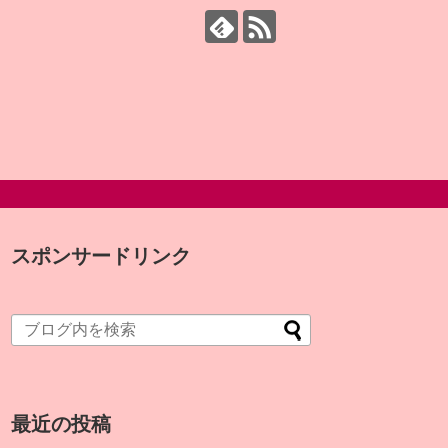
スポンサードリンク
最近の投稿