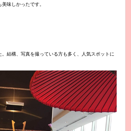
も美味しかったです。
た。結構、写真を撮っている方も多く、人気スポットに