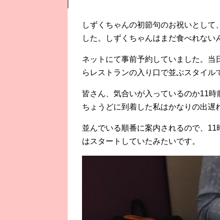
しずくちゃんの初節句のお祝いとして
した。しずくちゃんはまだ食べれない
ネットにて事前予約していました。当
らレストランの入り口で並ぶスタイル
皆さん、気合いが入っているのか11時
ちょうどに到着した私はかなりの出遅
並んでいる順番に案内されるので、11
はスタートしていたみたいです。