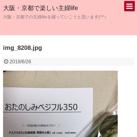
大阪・京都で楽しい主婦life
大阪・京都での主婦lifeを綴っていこうと思います(^^♪
img_8208.jpg
2018/6/26