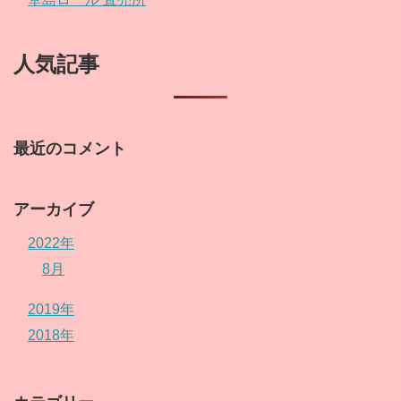
人気記事
最近のコメント
アーカイブ
2022年
8月
2019年
2018年