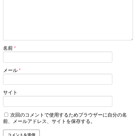
名前
*
メール
*
サイト
次回のコメントで使用するためブラウザーに自分の名
前、メールアドレス、サイトを保存する。