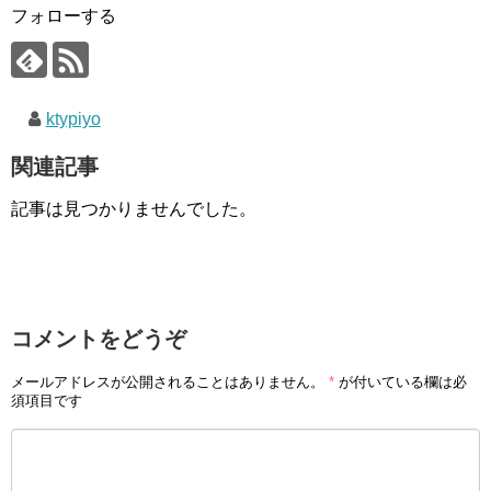
フォローする
ktypiyo
関連記事
記事は見つかりませんでした。
コメントをどうぞ
メールアドレスが公開されることはありません。
*
が付いている欄は必
須項目です