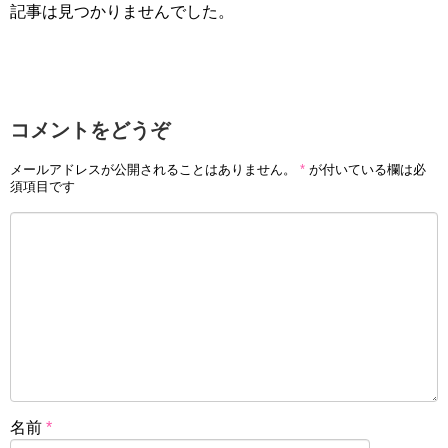
記事は見つかりませんでした。
コメントをどうぞ
メールアドレスが公開されることはありません。
*
が付いている欄は必
須項目です
名前
*