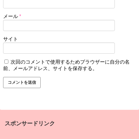
メール
*
サイト
次回のコメントで使用するためブラウザーに自分の名
前、メールアドレス、サイトを保存する。
スポンサードリンク