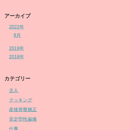
アーカイブ
2022年
8月
2019年
2018年
カテゴリー
主人
クッキング
産後骨盤矯正
非定型性歯痛
仕事