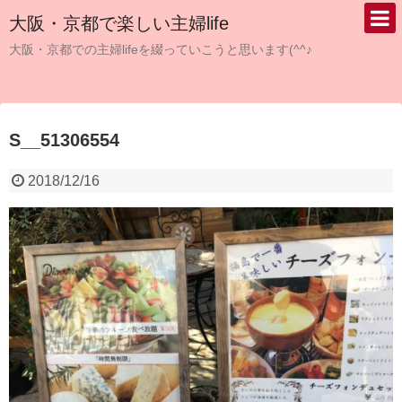
大阪・京都で楽しい主婦life
大阪・京都での主婦lifeを綴っていこうと思います(^^♪
S__51306554
2018/12/16