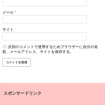
メール
*
サイト
次回のコメントで使用するためブラウザーに自分の名
前、メールアドレス、サイトを保存する。
スポンサードリンク