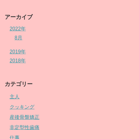
アーカイブ
2022年
8月
2019年
2018年
カテゴリー
主人
クッキング
産後骨盤矯正
非定型性歯痛
仕事