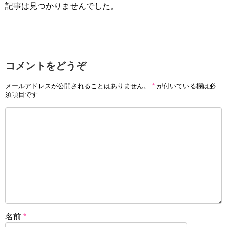
記事は見つかりませんでした。
コメントをどうぞ
メールアドレスが公開されることはありません。
*
が付いている欄は必
須項目です
名前
*