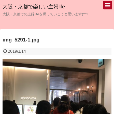
大阪・京都で楽しい主婦life
大阪・京都での主婦lifeを綴っていこうと思います(^^♪
img_5291-1.jpg
2019/1/14