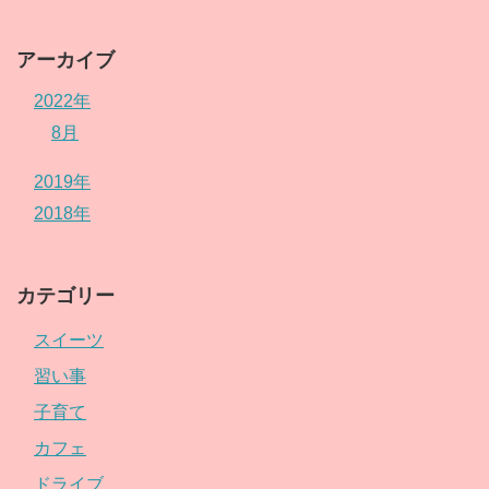
アーカイブ
2022年
8月
2019年
2018年
カテゴリー
スイーツ
習い事
子育て
カフェ
ドライブ