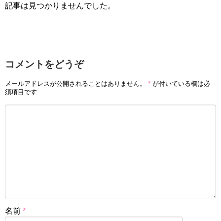
記事は見つかりませんでした。
コメントをどうぞ
メールアドレスが公開されることはありません。
*
が付いている欄は必
須項目です
名前
*