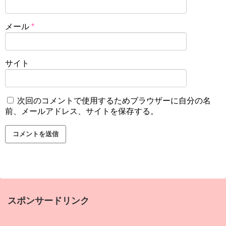
メール
*
サイト
次回のコメントで使用するためブラウザーに自分の名
前、メールアドレス、サイトを保存する。
スポンサードリンク